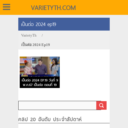
VARIETYTH.COM
เป็นต่อ 2024 ep19
VarietyTh
/
เป็นต่อ 2024 Ep19
เป็นต่อ 2024 EP.19 วันที่ 9
พ.ค.67 เป็นต่อ ตอนที่ 19
คลิป 20 อันดับ ประจำสัปดาห์