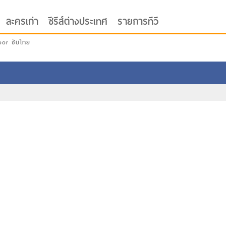
ละครเก่า
ซีรีส์ต่างประเทศ
รายการทีวี
oor ซับไทย