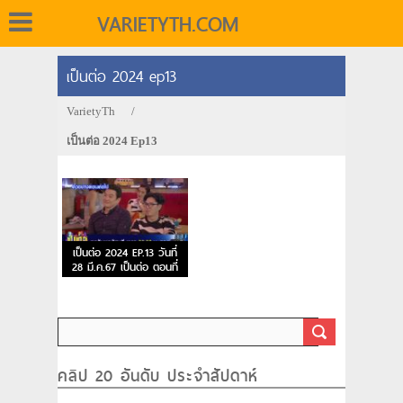
VARIETYTH.COM
เป็นต่อ 2024 ep13
VarietyTh
/
เป็นต่อ 2024 Ep13
เป็นต่อ 2024 EP.13 วันที่
28 มี.ค.67 เป็นต่อ ตอนที่
13
คลิป 20 อันดับ ประจำสัปดาห์