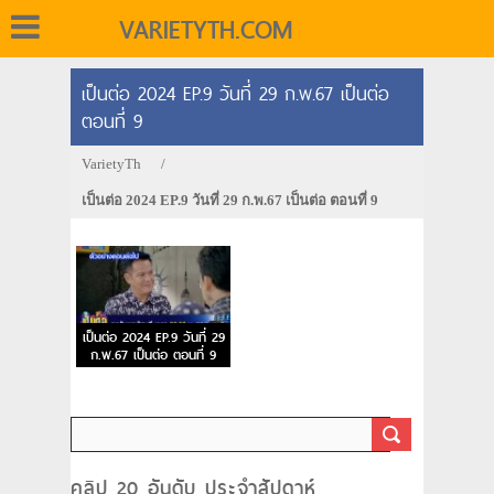
VARIETYTH.COM
เป็นต่อ 2024 EP.9 วันที่ 29 ก.พ.67 เป็นต่อ
ตอนที่ 9
VarietyTh
/
เป็นต่อ 2024 EP.9 วันที่ 29 ก.พ.67 เป็นต่อ ตอนที่ 9
เป็นต่อ 2024 EP.9 วันที่ 29
ก.พ.67 เป็นต่อ ตอนที่ 9
คลิป 20 อันดับ ประจำสัปดาห์