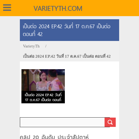
VARIETYTH.COM
เป็นต่อ 2024 EP.42 วันที่ 17 ต.ค.67 เป็นต่อ
ตอนที่ 42
VarietyTh
/
เป็นต่อ 2024 EP.42 วันที่ 17 ต.ค.67 เป็นต่อ ตอนที่ 42
เป็นต่อ 2024 EP.42 วันที่
17 ต.ค.67 เป็นต่อ ตอนที่
42
คลิป 20 อันดับ ประจำสัปดาห์