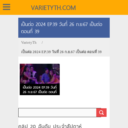
VARIETYTH.COM
เป็นต่อ 2024 EP.39 วันที่ 26 ก.ย.67 เป็นต่อ
ตอนที่ 39
VarietyTh
/
เป็นต่อ 2024 EP.39 วันที่ 26 ก.ย.67 เป็นต่อ ตอนที่ 39
เป็นต่อ 2024 EP.39 วันที่
26 ก.ย.67 เป็นต่อ ตอนที่
39
คลิป 20 อันดับ ประจำสัปดาห์