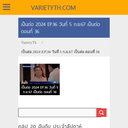
VARIETYTH.COM
เป็นต่อ 2024 EP.36 วันที่ 5 ก.ย.67 เป็นต่อ
ตอนที่ 36
VarietyTh
/
เป็นต่อ 2024 EP.36 วันที่ 5 ก.ย.67 เป็นต่อ ตอนที่ 36
เป็นต่อ 2024 EP.36 วันที่ 5
ก.ย.67 เป็นต่อ ตอนที่ 36
คลิป 20 อันดับ ประจำสัปดาห์