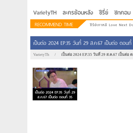
VarietyTH
ละครย้อนหลัง
ซีรี่ย์
ซิทคอม
RECOMMEND TIME
ซีรีย์เกาหลี Love Next D
เป็นต่อ 2024 EP.35 วันที่ 29 ส.ค.67 เป็นต่อ ตอนที่
VarietyTh
/
เป็นต่อ 2024 EP.35 วันที่ 29 ส.ค.67 เป็นต่อ ต
เป็นต่อ 2024 EP.35 วันที่ 29
ส.ค.67 เป็นต่อ ตอนที่ 35
รักอยู่ประตูถัดไป