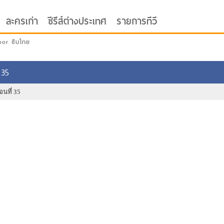
ละครเก่า
ซีรีส์ต่างประเทศ
รายการทีวี
oor ซับไทย
 35
อนที่ 35