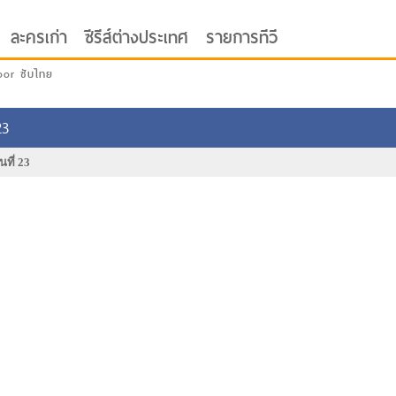
ละครเก่า
ซีรีส์ต่างประเทศ
รายการทีวี
oor ซับไทย
23
นที่ 23