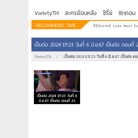
VarietyTH
ละครย้อนหลัง
ซีรี่ย์
ซิทคอม
RECOMMEND TIME
ซีรีย์เกาหลี Love Next D
เป็นต่อ 2024 EP.23 วันที่ 6 มิ.ย.67 เป็นต่อ ตอนที่ 
VarietyTh
/
เป็นต่อ 2024 EP.23 วันที่ 6 มิ.ย.67 เป็นต่อ ตอ
เป็นต่อ 2024 EP.23 วันที่ 6
มิ.ย.67 เป็นต่อ ตอนที่ 23
รักอยู่ประตูถัดไป