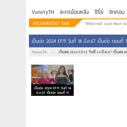
VarietyTH
ละครย้อนหลัง
ซีรี่ย์
ซิทคอม
RECOMMEND TIME
ซีรีย์เกาหลี Love Next D
เป็นต่อ 2024 EP.11 วันที่ 14 มี.ค.67 เป็นต่อ ตอนที่ 1
VarietyTh
/
เป็นต่อ 2024 EP.11 วันที่ 14 มี.ค.67 เป็นต่อ ต
เป็นต่อ 2024 EP.11 วันที่ 14
มี.ค.67 เป็นต่อ ตอนที่ 11
รักอยู่ประตูถัดไป