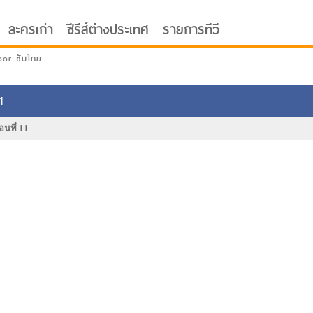
ละครเก่า
ซีรีส์ต่างประเทศ
รายการทีวี
oor ซับไทย
1
อนที่ 11