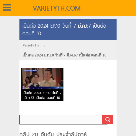
VARIETYTH.COM
เป็นต่อ 2024 EP.10 วันที่ 7 มี.ค.67 เป็นต่อ
ตอนที่ 10
VarietyTh
/
เป็นต่อ 2024 EP.10 วันที่ 7 มี.ค.67 เป็นต่อ ตอนที่ 10
เป็นต่อ 2024 EP.10 วันที่ 7
มี.ค.67 เป็นต่อ ตอนที่ 10
คลิป 20 อันดับ ประจำสัปดาห์