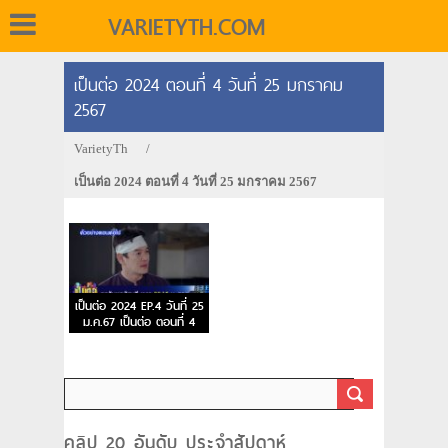
VARIETYTH.COM
เป็นต่อ 2024 ตอนที่ 4 วันที่ 25 มกราคม
2567
VarietyTh
/
เป็นต่อ 2024 ตอนที่ 4 วันที่ 25 มกราคม 2567
เป็นต่อ 2024 EP.4 วันที่ 25
ม.ค.67 เป็นต่อ ตอนที่ 4
คลิป 20 อันดับ ประจำสัปดาห์