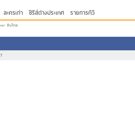
ละครเก่า
ซีรีส์ต่างประเทศ
รายการทีวี
oor ซับไทย
67