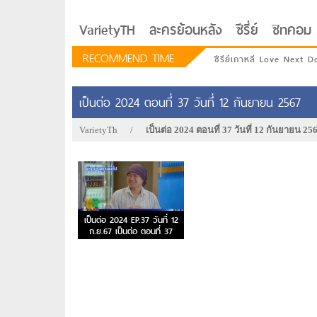
VarietyTH
ละครย้อนหลัง
ซีรี่ย์
ซิทคอม
RECOMMEND TIME
ซีรีย์เกาหลี Love Next D
เป็นต่อ 2024 ตอนที่ 37 วันที่ 12 กันยายน 2567
VarietyTh
/
เป็นต่อ 2024 ตอนที่ 37 วันที่ 12 กันยายน 25
เป็นต่อ 2024 EP.37 วันที่ 12
ก.ย.67 เป็นต่อ ตอนที่ 37
รักอยู่ประตูถัดไป