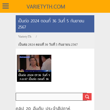
VARIETYTH.COM
เป็นต่อ 2024 ตอนที่ 36 วันที่ 5 กันยายน
2567
VarietyTh
/
เป็นต่อ 2024 ตอนที่ 36 วันที่ 5 กันยายน 2567
เป็นต่อ 2024 EP.36 วันที่ 5
ก.ย.67 เป็นต่อ ตอนที่ 36
คลิป 20 อันดับ ประจำสัปดาห์