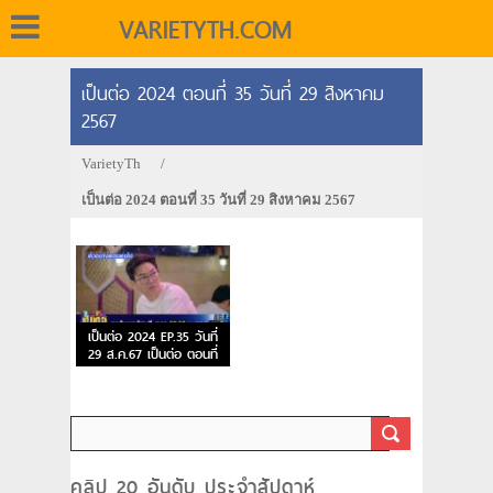
VARIETYTH.COM
เป็นต่อ 2024 ตอนที่ 35 วันที่ 29 สิงหาคม
2567
VarietyTh
/
เป็นต่อ 2024 ตอนที่ 35 วันที่ 29 สิงหาคม 2567
เป็นต่อ 2024 EP.35 วันที่
29 ส.ค.67 เป็นต่อ ตอนที่
35
คลิป 20 อันดับ ประจำสัปดาห์