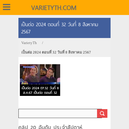
VARIETYTH.COM
เป็นต่อ 2024 ตอนที่ 32 วันที่ 8 สิงหาคม
2567
VarietyTh
/
เป็นต่อ 2024 ตอนที่ 32 วันที่ 8 สิงหาคม 2567
เป็นต่อ 2024 EP.32 วันที่ 8
ส.ค.67 เป็นต่อ ตอนที่ 32
คลิป 20 อันดับ ประจำสัปดาห์