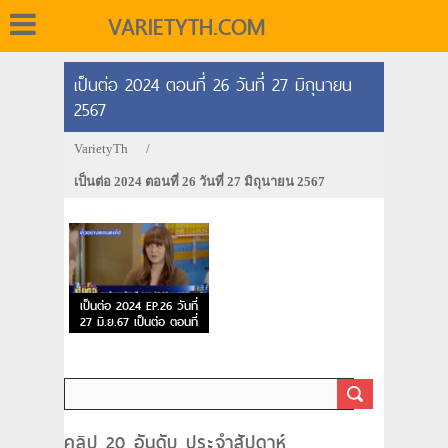
VARIETYTH.COM
เป็นต่อ 2024 ตอนที่ 26 วันที่ 27 มิถุนายน
2567
VarietyTh
/
เป็นต่อ 2024 ตอนที่ 26 วันที่ 27 มิถุนายน 2567
เป็นต่อ 2024 EP.26 วันที่
27 มิ.ย.67 เป็นต่อ ตอนที่
26
คลิป 20 อันดับ ประจำสัปดาห์