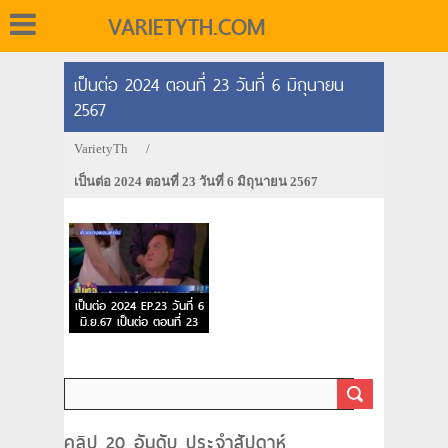
VARIETYTH.COM
เป็นต่อ 2024 ตอนที่ 23 วันที่ 6 มิถุนายน
2567
VarietyTh
/
เป็นต่อ 2024 ตอนที่ 23 วันที่ 6 มิถุนายน 2567
เป็นต่อ 2024 EP.23 วันที่ 6
มิ.ย.67 เป็นต่อ ตอนที่ 23
คลิป 20 อันดับ ประจำสัปดาห์