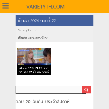
VARIETYTH.COM
เป็นต่อ 2024 ตอนที่ 22
VarietyTh
/
เป็นต่อ 2024 ตอนที่ 22
เป็นต่อ 2024 EP.22 วันที่
30 พ.ค.67 เป็นต่อ ตอนที่
22
คลิป 20 อันดับ ประจำสัปดาห์