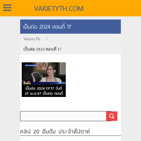
VARIETYTH.COM
เป็นต่อ 2024 ตอนที่ 17
VarietyTh
/
เป็นต่อ 2024 ตอนที่ 17
เป็นต่อ 2024 EP.17 วันที่
25 เม.ย.67 เป็นต่อ ตอนที่
17
คลิป 20 อันดับ ประจำสัปดาห์