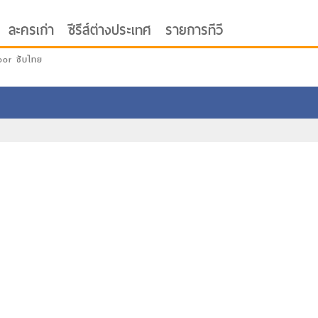
ละครเก่า
ซีรีส์ต่างประเทศ
รายการทีวี
oor ซับไทย