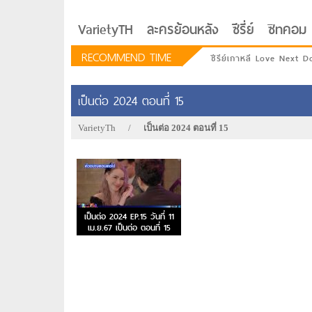
VarietyTH
ละครย้อนหลัง
ซีรี่ย์
ซิทคอม
RECOMMEND TIME
ซีรีย์เกาหลี Love Next D
เป็นต่อ 2024 ตอนที่ 15
VarietyTh
/
เป็นต่อ 2024 ตอนที่ 15
เป็นต่อ 2024 EP.15 วันที่ 11
เม.ย.67 เป็นต่อ ตอนที่ 15
รักอยู่ประตูถัดไป