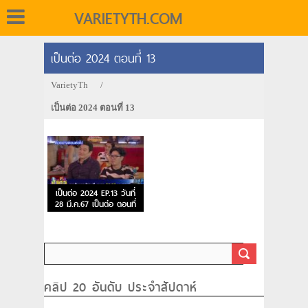
VARIETYTH.COM
เป็นต่อ 2024 ตอนที่ 13
VarietyTh
/
เป็นต่อ 2024 ตอนที่ 13
เป็นต่อ 2024 EP.13 วันที่
28 มี.ค.67 เป็นต่อ ตอนที่
13
คลิป 20 อันดับ ประจำสัปดาห์