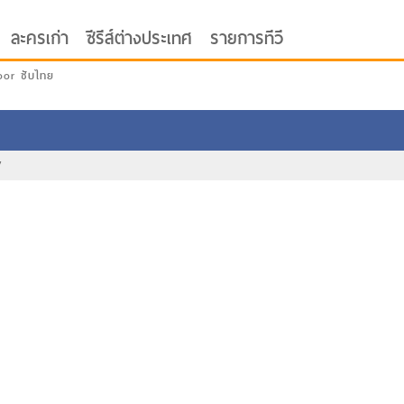
ละครเก่า
ซีรีส์ต่างประเทศ
รายการทีวี
oor ซับไทย
7