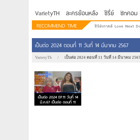
VarietyTH
ละครย้อนหลัง
ซีรี่ย์
ซิทคอม
RECOMMEND TIME
ซีรีย์เกาหลี Love Next D
เป็นต่อ 2024 ตอนที่ 11 วันที่ 14 มีนาคม 2567
VarietyTh
/
เป็นต่อ 2024 ตอนที่ 11 วันที่ 14 มีนาคม 256
เป็นต่อ 2024 EP.11 วันที่ 14
มี.ค.67 เป็นต่อ ตอนที่ 11
รักอยู่ประตูถัดไป