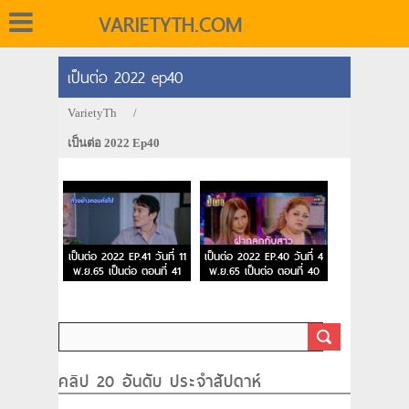
VARIETYTH.COM
เป็นต่อ 2022 ep40
VarietyTh
/
เป็นต่อ 2022 Ep40
เป็นต่อ 2022 EP.41 วันที่ 11
เป็นต่อ 2022 EP.40 วันที่ 4
พ.ย.65 เป็นต่อ ตอนที่ 41
พ.ย.65 เป็นต่อ ตอนที่ 40
คลิป 20 อันดับ ประจำสัปดาห์