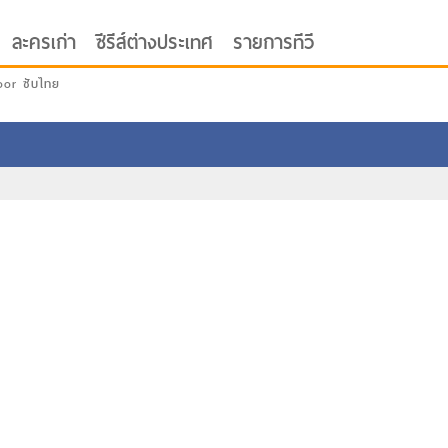
ละครเก่า
ซีรีส์ต่างประเทศ
รายการทีวี
oor ซับไทย