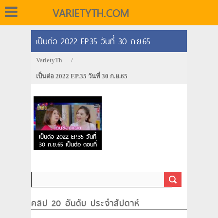
VARIETYTH.COM
เป็นต่อ 2022 EP.35 วันที่ 30 ก.ย.65
VarietyTh
/
เป็นต่อ 2022 EP.35 วันที่ 30 ก.ย.65
เป็นต่อ 2022 EP.35 วันที่
30 ก.ย.65 เป็นต่อ ตอนที่
35
คลิป 20 อันดับ ประจำสัปดาห์