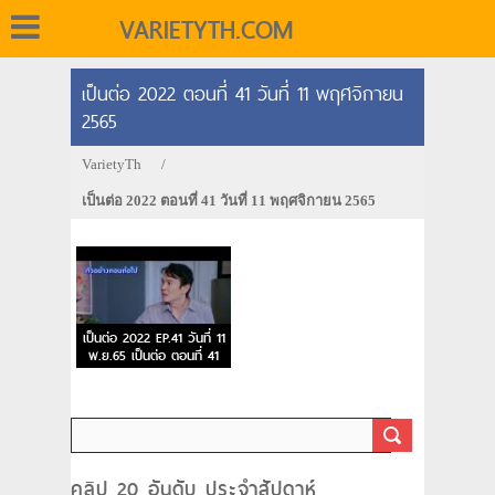
VARIETYTH.COM
เป็นต่อ 2022 ตอนที่ 41 วันที่ 11 พฤศจิกายน
2565
VarietyTh
/
เป็นต่อ 2022 ตอนที่ 41 วันที่ 11 พฤศจิกายน 2565
เป็นต่อ 2022 EP.41 วันที่ 11
พ.ย.65 เป็นต่อ ตอนที่ 41
คลิป 20 อันดับ ประจำสัปดาห์