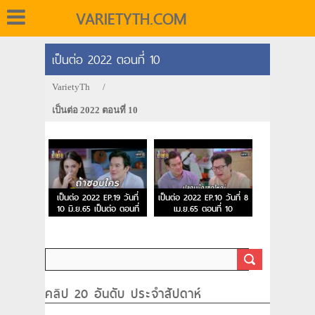
VARIETYTH.COM
เป็นต่อ 2022 ตอนที่ 10
VarietyTh
/
เป็นต่อ 2022 ตอนที่ 10
เป็นต่อ 2022 EP.19 วันที่
เป็นต่อ 2022 EP.10 วันที่ 8
10 มิ.ย.65 เป็นต่อ ตอนที่
เม.ย.65 ตอนที่ 10
19
คลิป 20 อันดับ ประจำสัปดาห์