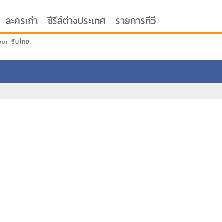
ละครเก่า
ซีรีส์ต่างประเทศ
รายการทีวี
oor ซับไทย