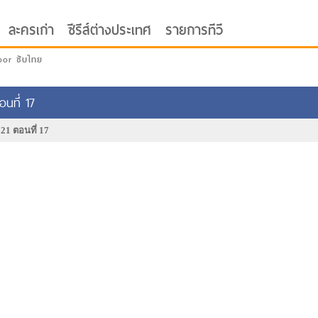
ละครเก่า
ซีรีส์ต่างประเทศ
รายการทีวี
oor ซับไทย
อนที่ 17
021 ตอนที่ 17