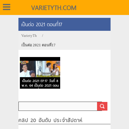
VARIETYTH.COM
เป็นต่อ 2021 ตอนที่17
VarietyTh
/
เป็นต่อ 2021 ตอนที่17
เป็นต่อ 2021 EP.17 วันที่ 8
พ.ค. 64 เป็นต่อ 2021 ตอน
ที่ 17
คลิป 20 อันดับ ประจำสัปดาห์