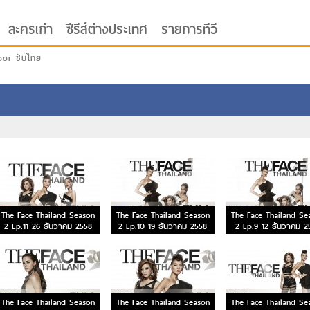
ละครเก่า
ซีรีส์ต่างประเทศ
รายการทีวี
oor ซับไทย
The Face Thailand Season
The Face Thailand Season
The Face Thailand Se
2 Ep.11 26 ธันวาคม 2558
2 Ep.10 19 ธันวาคม 2558
2 Ep.9 12 ธันวาคม 2
The Face Thailand Season
The Face Thailand Season
The Face Thailand Se