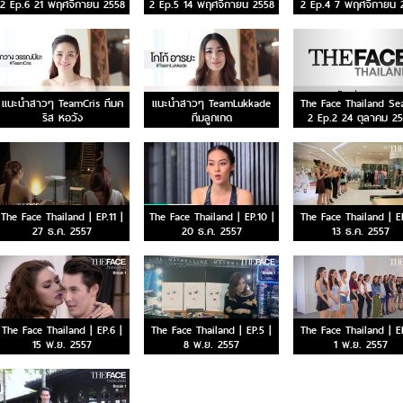
2 Ep.6 21 พฤศจิกายน 2558
2 Ep.5 14 พฤศจิกายน 2558
2 Ep.4 7 พฤศจิกายน 
แนะนำสาวๆ TeamCris ทีมค
แนะนำสาวๆ TeamLukkade
The Face Thailand Se
ริส หอวัง
ทีมลูกเกด
2 Ep.2 24 ตุลาคม 2
The Face Thailand | EP.11 |
The Face Thailand | EP.10 |
The Face Thailand | EP
27 ธ.ค. 2557
20 ธ.ค. 2557
13 ธ.ค. 2557
The Face Thailand | EP.6 |
The Face Thailand | EP.5 |
The Face Thailand | EP
15 พ.ย. 2557
8 พ.ย. 2557
1 พ.ย. 2557