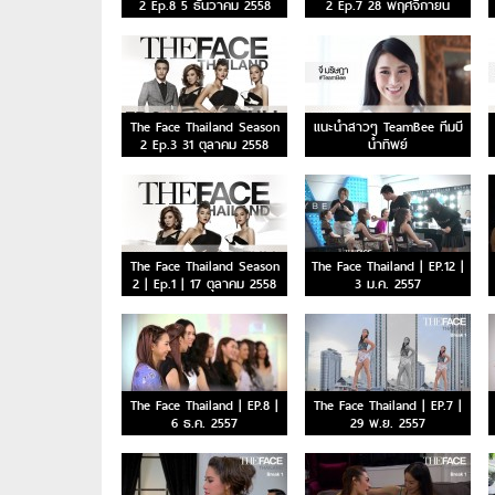
2 Ep.8 5 ธันวาคม 2558
2 Ep.7 28 พฤศจิกายน
2558
The Face Thailand Season
แนะนำสาวๆ TeamBee ทีมบี
2 Ep.3 31 ตุลาคม 2558
น้ำทิพย์
The Face Thailand Season
The Face Thailand | EP.12 |
2 | Ep.1 | 17 ตุลาคม 2558
3 ม.ค. 2557
The Face Thailand | EP.8 |
The Face Thailand | EP.7 |
6 ธ.ค. 2557
29 พ.ย. 2557