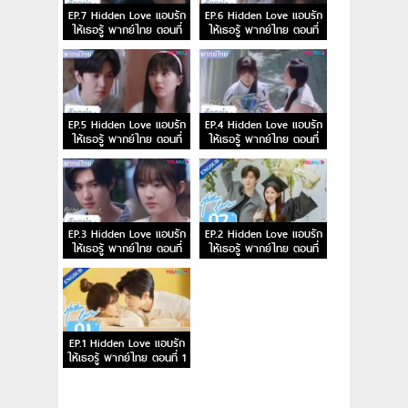
EP.7 Hidden Love แอบรัก
EP.6 Hidden Love แอบรัก
ให้เธอรู้ พากย์ไทย ตอนที่
ให้เธอรู้ พากย์ไทย ตอนที่
7
6
EP.5 Hidden Love แอบรัก
EP.4 Hidden Love แอบรัก
ให้เธอรู้ พากย์ไทย ตอนที่
ให้เธอรู้ พากย์ไทย ตอนที่
5
4
EP.3 Hidden Love แอบรัก
EP.2 Hidden Love แอบรัก
ให้เธอรู้ พากย์ไทย ตอนที่
ให้เธอรู้ พากย์ไทย ตอนที่
3
2
EP.1 Hidden Love แอบรัก
ให้เธอรู้ พากย์ไทย ตอนที่ 1