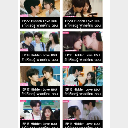
EP.22 Hidden Love แอบ
EP.20 Hidden Love แอบ
รักให้เธอรู้ พากย์ไทย ตอน
รักให้เธอรู้ พากย์ไทย ตอน
ที่ 22
ที่ 20
EP.19 Hidden Love แอบ
EP.18 Hidden Love แอบ
รักให้เธอรู้ พากย์ไทย ตอน
รักให้เธอรู้ พากย์ไทย ตอน
ที่ 19
ที่ 18
EP.17 Hidden Love แอบ
EP.16 Hidden Love แอบ
รักให้เธอรู้ พากย์ไทย ตอน
รักให้เธอรู้ พากย์ไทย ตอน
ที่ 17
ที่ 16
EP.15 Hidden Love แอบ
EP.14 Hidden Love แอบ