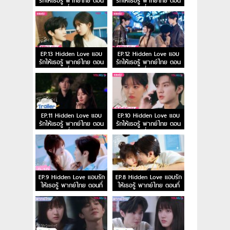
รักให้เธอรู้ พากย์ไทย ตอน
รักให้เธอรู้ พากย์ไทย ตอน
ที่ 15
ที่ 14
EP.13 Hidden Love แอบ
EP.12 Hidden Love แอบ
รักให้เธอรู้ พากย์ไทย ตอน
รักให้เธอรู้ พากย์ไทย ตอน
ที่ 13
ที่ 12
EP.11 Hidden Love แอบ
EP.10 Hidden Love แอบ
รักให้เธอรู้ พากย์ไทย ตอน
รักให้เธอรู้ พากย์ไทย ตอน
ที่ 11
ที่ 10
EP.9 Hidden Love แอบรัก
EP.8 Hidden Love แอบรัก
ให้เธอรู้ พากย์ไทย ตอนที่
ให้เธอรู้ พากย์ไทย ตอนที่
9
8