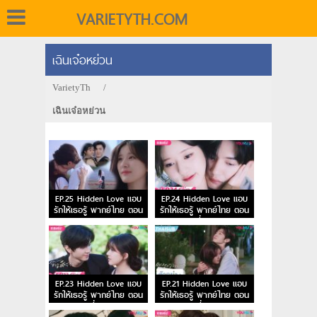
VARIETYTH.COM
เฉินเจ๋อหย่วน
VarietyTh
/
เฉินเจ๋อหย่วน
EP.25 Hidden Love แอบ
EP.24 Hidden Love แอบ
รักให้เธอรู้ พากย์ไทย ตอน
รักให้เธอรู้ พากย์ไทย ตอน
จบ
ที่ 24
EP.23 Hidden Love แอบ
EP.21 Hidden Love แอบ
รักให้เธอรู้ พากย์ไทย ตอน
รักให้เธอรู้ พากย์ไทย ตอน
ที่ 23
ที่ 21