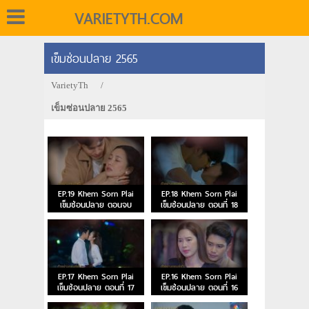
VARIETYTH.COM
เข็มซ่อนปลาย 2565
VarietyTh
/
เข็มซ่อนปลาย 2565
EP.19 Khem Sorn Plai
EP.18 Khem Sorn Plai
เข็มซ่อนปลาย ตอนจบ
เข็มซ่อนปลาย ตอนที่ 18
EP.17 Khem Sorn Plai
EP.16 Khem Sorn Plai
เข็มซ่อนปลาย ตอนที่ 17
เข็มซ่อนปลาย ตอนที่ 16