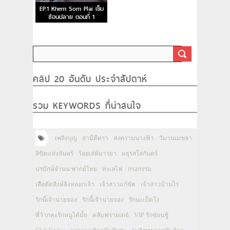
EP.1 Khem Sorn Plai เข็ม
ซ่อนปลาย ตอนที่ 1
คลิป 20 อันดับ ประจำสัปดาห์
รวม KEYWORDS ที่น่าสนใจ
เพลิงบุญ
สามีตีตรา
สงครามนางฟ้า
วิมานเมขลา
ลิขิตแห่งจันทร์
ร้อยเล่ห์มารยา
มธุรสโลกันตร์
ปรปักษ์จำนน พากย์ไทย
ทะเลไฟ
กรงกรรม
เสือตัดสิงห์ลิงหลอกเจ้า
เจ้าสาวแก้ขัด
เจ้าสาวบ้านไร่
รักนี้เจ้านายจอง
รักนี้เจ้านายจอง
รักนะเป็ดโง่
พี่ว้ากคะรักหนูได้มั้ย
คลับฟรายเดย์
VIP รักซ่อนชู้