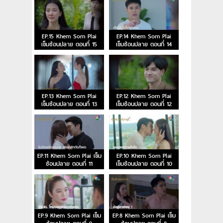
EP.15 Khem Sorn Plai
EP.14 Khem Sorn Plai
เข็มซ่อนปลาย ตอนที่ 15
เข็มซ่อนปลาย ตอนที่ 14
EP.13 Khem Sorn Plai
EP.12 Khem Sorn Plai
เข็มซ่อนปลาย ตอนที่ 13
เข็มซ่อนปลาย ตอนที่ 12
EP.11 Khem Sorn Plai เข็ม
EP.10 Khem Sorn Plai
ซ่อนปลาย ตอนที่ 11
เข็มซ่อนปลาย ตอนที่ 10
EP.9 Khem Sorn Plai เข็ม
EP.8 Khem Sorn Plai เข็ม