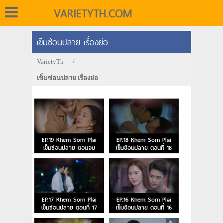
VARIETYTH.COM
เข็มซ่อนปลาย เรื่องย่อ
VarietyTh
/
เข็มซ่อนปลาย เรื่องย่อ
EP.19 Khem Sorn Plai
EP.18 Khem Sorn Plai
เข็มซ่อนปลาย ตอนจบ
เข็มซ่อนปลาย ตอนที่ 18
EP.17 Khem Sorn Plai
EP.16 Khem Sorn Plai
เข็มซ่อนปลาย ตอนที่ 17
เข็มซ่อนปลาย ตอนที่ 16