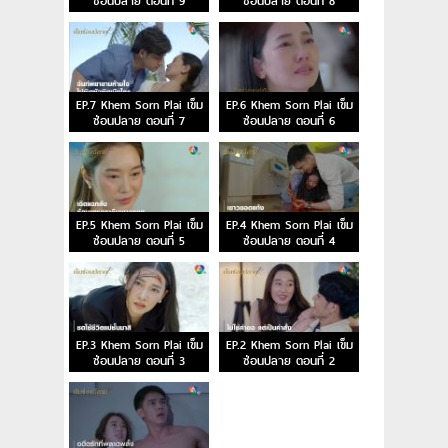
ซ่อนปลาย ตอนที่ 9
ซ่อนปลาย ตอนที่ 8
EP.7 Khem Sorn Plai เข็ม
EP.6 Khem Sorn Plai เข็ม
ซ่อนปลาย ตอนที่ 7
ซ่อนปลาย ตอนที่ 6
EP.5 Khem Sorn Plai เข็ม
EP.4 Khem Sorn Plai เข็ม
ซ่อนปลาย ตอนที่ 5
ซ่อนปลาย ตอนที่ 4
EP.3 Khem Sorn Plai เข็ม
EP.2 Khem Sorn Plai เข็ม
ซ่อนปลาย ตอนที่ 3
ซ่อนปลาย ตอนที่ 2