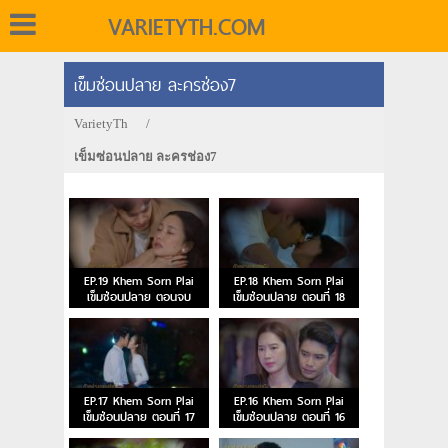
VARIETYTH.COM
เข็มซ่อนปลาย ละครช่อง7
VarietyTh
/
เข็มซ่อนปลาย ละครช่อง7
EP.19 Khem Sorn Plai
EP.18 Khem Sorn Plai
เข็มซ่อนปลาย ตอนจบ
เข็มซ่อนปลาย ตอนที่ 18
EP.17 Khem Sorn Plai
EP.16 Khem Sorn Plai
เข็มซ่อนปลาย ตอนที่ 17
เข็มซ่อนปลาย ตอนที่ 16