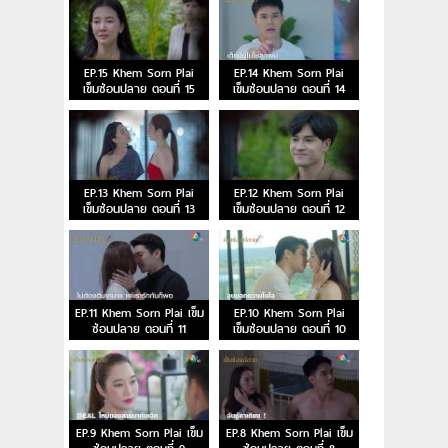
EP.15 Khem Sorn Plai
EP.14 Khem Sorn Plai
เข็มซ่อนปลาย ตอนที่ 15
เข็มซ่อนปลาย ตอนที่ 14
EP.13 Khem Sorn Plai
EP.12 Khem Sorn Plai
เข็มซ่อนปลาย ตอนที่ 13
เข็มซ่อนปลาย ตอนที่ 12
EP.11 Khem Sorn Plai เข็ม
EP.10 Khem Sorn Plai
ซ่อนปลาย ตอนที่ 11
เข็มซ่อนปลาย ตอนที่ 10
EP.9 Khem Sorn Plai เข็ม
EP.8 Khem Sorn Plai เข็ม