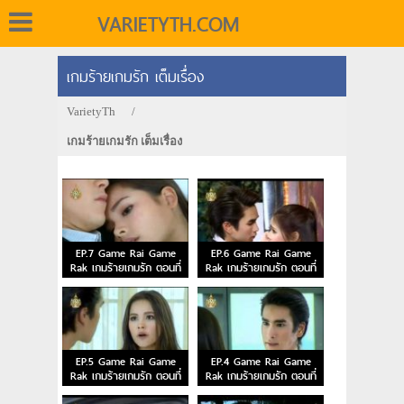
VARIETYTH.COM
เกมร้ายเกมรัก เต็มเรื่อง
VarietyTh
/
เกมร้ายเกมรัก เต็มเรื่อง
EP.7 Game Rai Game
EP.6 Game Rai Game
Rak เกมร้ายเกมรัก ตอนที่
Rak เกมร้ายเกมรัก ตอนที่
7
6
EP.5 Game Rai Game
EP.4 Game Rai Game
Rak เกมร้ายเกมรัก ตอนที่
Rak เกมร้ายเกมรัก ตอนที่
5
4