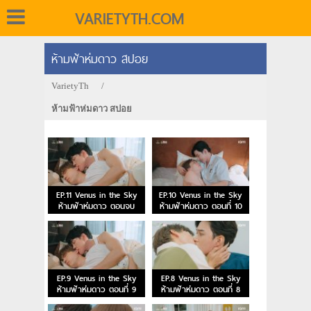
VARIETYTH.COM
ห้ามฟ้าห่มดาว สปอย
VarietyTh
/
ห้ามฟ้าห่มดาว สปอย
EP.11 Venus in the Sky
EP.10 Venus in the Sky
ห้ามฟ้าห่มดาว ตอนจบ
ห้ามฟ้าห่มดาว ตอนที่ 10
EP.9 Venus in the Sky
EP.8 Venus in the Sky
ห้ามฟ้าห่มดาว ตอนที่ 9
ห้ามฟ้าห่มดาว ตอนที่ 8