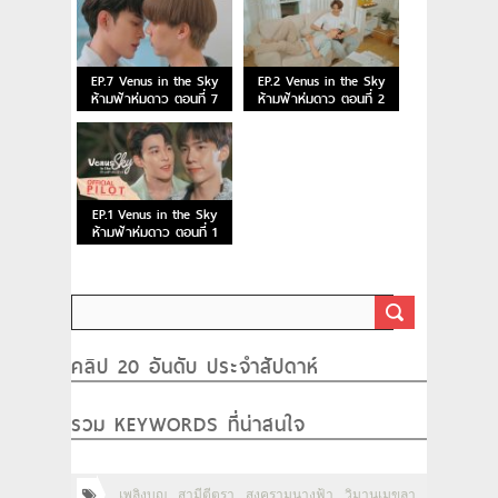
EP.7 Venus in the Sky
EP.2 Venus in the Sky
ห้ามฟ้าห่มดาว ตอนที่ 7
ห้ามฟ้าห่มดาว ตอนที่ 2
EP.1 Venus in the Sky
ห้ามฟ้าห่มดาว ตอนที่ 1
คลิป 20 อันดับ ประจำสัปดาห์
รวม KEYWORDS ที่น่าสนใจ
เพลิงบุญ
สามีตีตรา
สงครามนางฟ้า
วิมานเมขลา