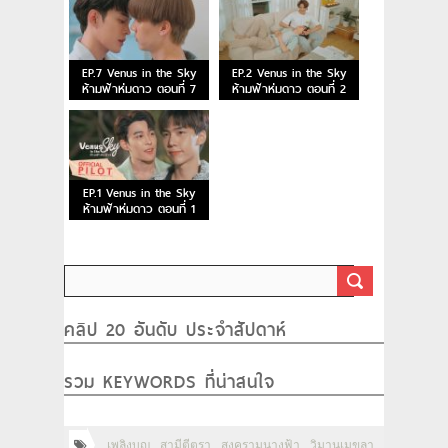
EP.7 Venus in the Sky
EP.2 Venus in the Sky
ห้ามฟ้าห่มดาว ตอนที่ 7
ห้ามฟ้าห่มดาว ตอนที่ 2
EP.1 Venus in the Sky
ห้ามฟ้าห่มดาว ตอนที่ 1
คลิป 20 อันดับ ประจำสัปดาห์
รวม KEYWORDS ที่น่าสนใจ
เพลิงบุญ
สามีตีตรา
สงครามนางฟ้า
วิมานเมขลา