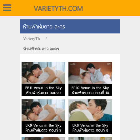
VARIETYTH.COM
ห้ามฟ้าห่มดาว ละคร
VarietyTh
/
ห้ามฟ้าห่มดาว ละคร
EP.11 Venus in the Sky
EP.10 Venus in the Sky
ห้ามฟ้าห่มดาว ตอนจบ
ห้ามฟ้าห่มดาว ตอนที่ 10
EP.9 Venus in the Sky
EP.8 Venus in the Sky
ห้ามฟ้าห่มดาว ตอนที่ 9
ห้ามฟ้าห่มดาว ตอนที่ 8