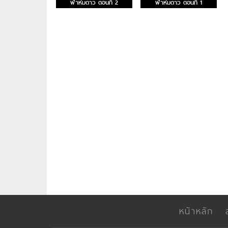
ฟ้าห่มดาว ตอนที่ 2
ฟ้าห่มดาว ตอนที่ 1
หน้าหลัก