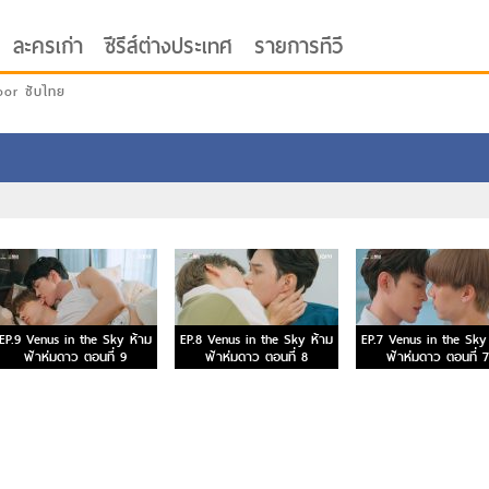
ละครเก่า
ซีรีส์ต่างประเทศ
รายการทีวี
oor ซับไทย
EP.9 Venus in the Sky ห้าม
EP.8 Venus in the Sky ห้าม
EP.7 Venus in the Sky
ฟ้าห่มดาว ตอนที่ 9
ฟ้าห่มดาว ตอนที่ 8
ฟ้าห่มดาว ตอนที่ 7