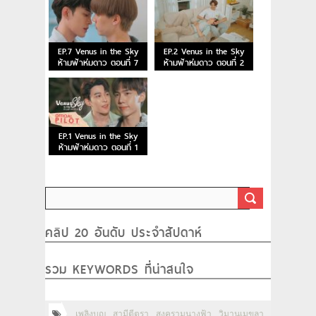
EP.7 Venus in the Sky
EP.2 Venus in the Sky
ห้ามฟ้าห่มดาว ตอนที่ 7
ห้ามฟ้าห่มดาว ตอนที่ 2
EP.1 Venus in the Sky
ห้ามฟ้าห่มดาว ตอนที่ 1
คลิป 20 อันดับ ประจำสัปดาห์
รวม KEYWORDS ที่น่าสนใจ
เพลิงบุญ
สามีตีตรา
สงครามนางฟ้า
วิมานเมขลา