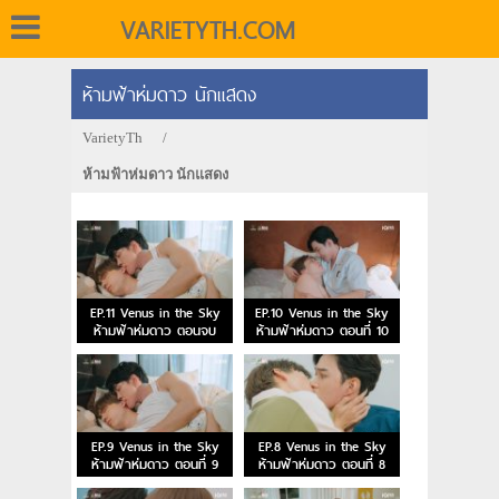
VARIETYTH.COM
ห้ามฟ้าห่มดาว นักแสดง
VarietyTh
/
ห้ามฟ้าห่มดาว นักแสดง
EP.11 Venus in the Sky
EP.10 Venus in the Sky
ห้ามฟ้าห่มดาว ตอนจบ
ห้ามฟ้าห่มดาว ตอนที่ 10
EP.9 Venus in the Sky
EP.8 Venus in the Sky
ห้ามฟ้าห่มดาว ตอนที่ 9
ห้ามฟ้าห่มดาว ตอนที่ 8