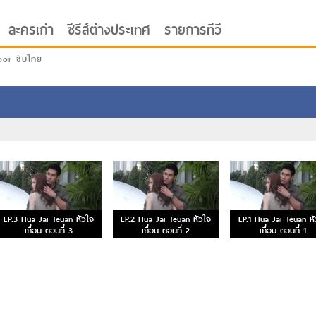
ละครเก่า
ซีรีส์ต่างประเทศ
รายการทีวี
oor ซับไทย
EP.3 Hua Jai Teuan หัวใจ
EP.2 Hua Jai Teuan หัวใจ
EP.1 Hua Jai Teuan ห
เถื่อน ตอนที่ 3
เถื่อน ตอนที่ 2
เถื่อน ตอนที่ 1