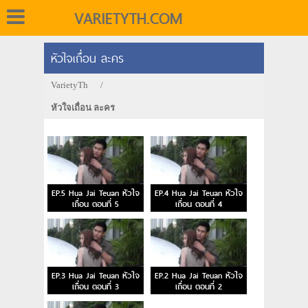
VARIETYTH.COM
หัวใจเถื่อน ละคร
VarietyTh
/
หัวใจเถื่อน ละคร
EP.5 Hua Jai Teuan หัวใจ
EP.4 Hua Jai Teuan หัวใจ
เถื่อน ตอนที่ 5
เถื่อน ตอนที่ 4
EP.3 Hua Jai Teuan หัวใจ
EP.2 Hua Jai Teuan หัวใจ
เถื่อน ตอนที่ 3
เถื่อน ตอนที่ 2