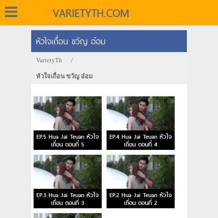
VARIETYTH.COM
หัวใจเถื่อน ขวัญ อ๋อม
VarietyTh
/
หัวใจเถื่อน ขวัญ อ๋อม
EP.5 Hua Jai Teuan หัวใจ
EP.4 Hua Jai Teuan หัวใจ
เถื่อน ตอนที่ 5
เถื่อน ตอนที่ 4
EP.3 Hua Jai Teuan หัวใจ
EP.2 Hua Jai Teuan หัวใจ
เถื่อน ตอนที่ 3
เถื่อน ตอนที่ 2