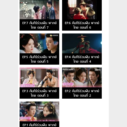
EP.7 คัมภีร์ร่วมฝัน พากย์
EP.6 คัมภีร์ร่วมฝัน พากย์
ไทย ตอนที่ 7
ไทย ตอนที่ 6
EP.5 คัมภีร์ร่วมฝัน พากย์
EP.4 คัมภีร์ร่วมฝัน พากย์
ไทย ตอนที่ 5
ไทย ตอนที่ 4
EP.3 คัมภีร์ร่วมฝัน พากย์
EP.2 คัมภีร์ร่วมฝัน พากย์
ไทย ตอนที่ 3
ไทย ตอนที่ 2
EP.1 คัมภีร์ร่วมฝัน พากย์