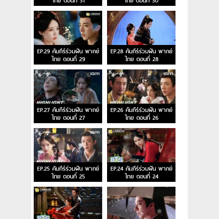
ไทย ตอนที่ 31
ไทย ตอนที่ 30
EP.29 คัมภีร์ร่วมฝัน พากย์
EP.28 คัมภีร์ร่วมฝัน พากย์
ไทย ตอนที่ 29
ไทย ตอนที่ 28
EP.27 คัมภีร์ร่วมฝัน พากย์
EP.26 คัมภีร์ร่วมฝัน พากย์
ไทย ตอนที่ 27
ไทย ตอนที่ 26
EP.25 คัมภีร์ร่วมฝัน พากย์
EP.24 คัมภีร์ร่วมฝัน พากย์
ไทย ตอนที่ 25
ไทย ตอนที่ 24