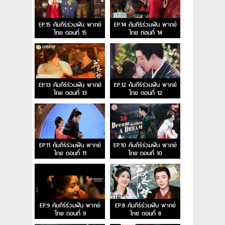
EP.15 คัมภีร์ร่วมฝัน พากย์
EP.14 คัมภีร์ร่วมฝัน พากย์
ไทย ตอนที่ 15
ไทย ตอนที่ 14
EP.13 คัมภีร์ร่วมฝัน พากย์
EP.12 คัมภีร์ร่วมฝัน พากย์
ไทย ตอนที่ 13
ไทย ตอนที่ 12
EP.11 คัมภีร์ร่วมฝัน พากย์
EP.10 คัมภีร์ร่วมฝัน พากย์
ไทย ตอนที่ 11
ไทย ตอนที่ 10
EP.9 คัมภีร์ร่วมฝัน พากย์
EP.8 คัมภีร์ร่วมฝัน พากย์
ไทย ตอนที่ 9
ไทย ตอนที่ 8