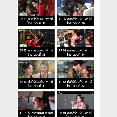
EP.37 คัมภีร์ร่วมฝัน พากย์
EP.36 คัมภีร์ร่วมฝัน พากย์
ไทย ตอนที่ 37
ไทย ตอนที่ 36
EP.35 คัมภีร์ร่วมฝัน พากย์
EP.34 คัมภีร์ร่วมฝัน พากย์
ไทย ตอนที่ 35
ไทย ตอนที่ 34
EP.33 คัมภีร์ร่วมฝัน พากย์
EP.32 คัมภีร์ร่วมฝัน พากย์
ไทย ตอนที่ 33
ไทย ตอนที่ 32
EP.31 คัมภีร์ร่วมฝัน พากย์
EP.30 คัมภีร์ร่วมฝัน พากย์