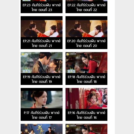
EP.23 คัมภีร์ร่วมฝัน พากย์
EP.22 คัมภีร์ร่วมฝัน พากย์
ไทย ตอนที่ 23
ไทย ตอนที่ 22
EP.21 คัมภีร์ร่วมฝัน พากย์
EP.20 คัมภีร์ร่วมฝัน พากย์
ไทย ตอนที่ 21
ไทย ตอนที่ 20
EP.19 คัมภีร์ร่วมฝัน พากย์
EP.18 คัมภีร์ร่วมฝัน พากย์
ไทย ตอนที่ 19
ไทย ตอนที่ 18
P.17 คัมภีร์ร่วมฝัน พากย์
EP.16 คัมภีร์ร่วมฝัน พากย์
ไทย ตอนที่ 17
ไทย ตอนที่ 16