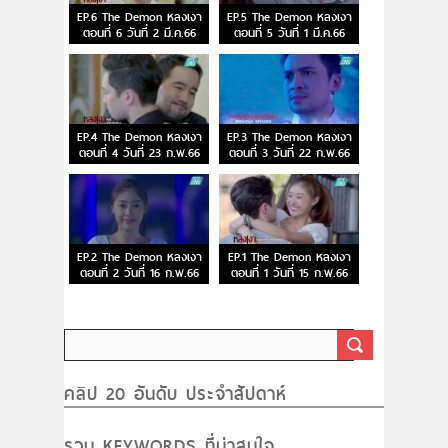
EP.6 The Demon หลงเงา
EP.5 The Demon หลงเงา
ตอนที่ 6 วันที่ 2 มี.ค.66
ตอนที่ 5 วันที่ 1 มี.ค.66
EP.4 The Demon หลงเงา
EP.3 The Demon หลงเงา
ตอนที่ 4 วันที่ 23 ก.พ.66
ตอนที่ 3 วันที่ 22 ก.พ.66
EP.2 The Demon หลงเงา
EP.1 The Demon หลงเงา
ตอนที่ 2 วันที่ 16 ก.พ.66
ตอนที่ 1 วันที่ 15 ก.พ.66
คลิป 20 อันดับ ประจำสัปดาห์
รวม KEYWORDS ที่น่าสนใจ