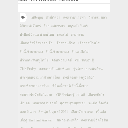
เพลิงบุญ
สามีตีตรา
สงครามนางฟ้า
วิมานเมขลา
ลิขิตแห่งจันทร์
ร้อยเล่ห์มารยา
มธุรสโลกันตร์
ปรปักษ์จำนน พากย์ไทย
ทะเลไฟ
กรงกรรม
เสือตัดสิงห์ลิงหลอกเจ้า
เจ้าสาวแก้ขัด
เจ้าสาวบ้านไร่
รักนี้เจ้านายจอง
รักนี้เจ้านายจอง
รักนะเป็ดโง่
พี่ว้ากคะรักหนูได้มั้ย
คลับฟรายเดย์
VIP รักซ่อนชู้
Club Friday
ออกแบบรักฉบับพิเศษ
วุ่นรักทายาทพันล้าน
พระพุทธเจ้ามหาศาสดาโลก
ทงอี จอมนางคู่บัลลังก์
ดาบพิฆาตกลางหิมะ
ชีวิตเพื่อชาติ รักนี้เพื่อเธอ
จอมราชันบัลลังก์อมตะ
VIP รักซ่อนชู้ เกาหลี
เสือชะนีเก้ง
เป็นต่อ
หกฉากครับจารย์
สุภาพบุรุษสุดซอย
ระเบิดเถิดเทิง
ตลก 6 ฉาก
3 หนุ่ม 3 มุม x2 2021
เลือดมังกร แรด
เป็นต่อ
เนื้อคู่ The Final Answer
เชฟกระทะเหล็ก
สงครามชีวิตโอชิน