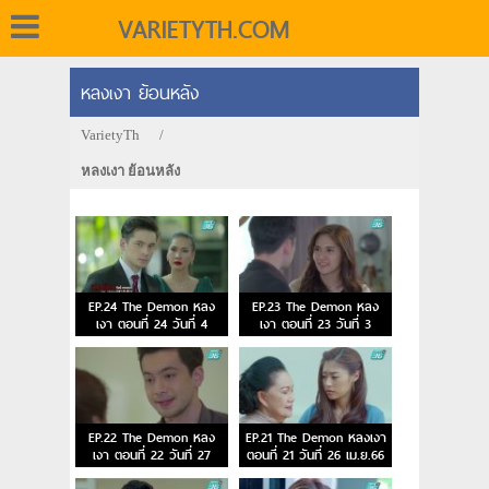
VARIETYTH.COM
หลงเงา ย้อนหลัง
VarietyTh
/
หลงเงา ย้อนหลัง
EP.24 The Demon หลง
EP.23 The Demon หลง
เงา ตอนที่ 24 วันที่ 4
เงา ตอนที่ 23 วันที่ 3
พ.ค.66
พ.ค.66
EP.22 The Demon หลง
EP.21 The Demon หลงเงา
เงา ตอนที่ 22 วันที่ 27
ตอนที่ 21 วันที่ 26 เม.ย.66
เม.ย.66