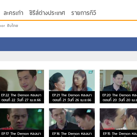
ละครเก่า
ซีรีส์ต่างประเทศ
รายการทีวี
oor ซับไทย
EP.22 The Demon หลงเงา
EP.21 The Demon หลงเงา
EP.20 The Demon หล
ตอนที่ 22 วันที่ 27 เม.ย.66
ตอนที่ 21 วันที่ 26 เม.ย.66
ตอนที่ 20 วันที่ 20 เม.
EP.17 The Demon หลงเงา
EP.16 The Demon หลงเงา
EP.15 The Demon หลง