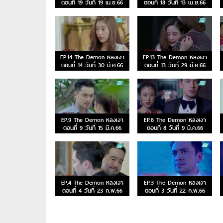
ตอนที่ 19 วันที่ 19 เม.ย.66
ตอนที่ 18 วันที่ 13 เม.ย.66
EP.14 The Demon หลงเงา
EP.13 The Demon หลงเงา
ตอนที่ 14 วันที่ 30 มี.ค.66
ตอนที่ 13 วันที่ 29 มี.ค.66
EP.9 The Demon หลงเงา
EP.8 The Demon หลงเงา
ตอนที่ 9 วันที่ 15 มี.ค.66
ตอนที่ 8 วันที่ 9 มี.ค.66
EP.4 The Demon หลงเงา
EP.3 The Demon หลงเงา
ตอนที่ 4 วันที่ 23 ก.พ.66
ตอนที่ 3 วันที่ 22 ก.พ.66