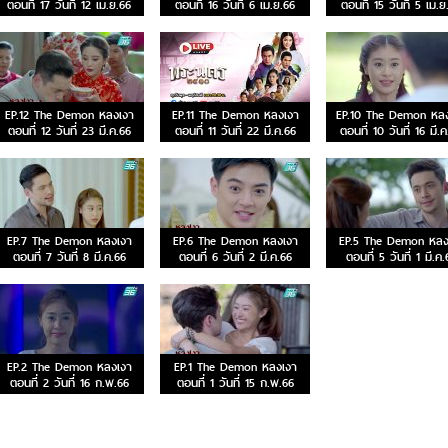
ตอนที่ 17 วันที่ 12 เม.ย.66
ตอนที่ 16 วันที่ 6 เม.ย.66
ตอนที่ 15 วันที่ 5 เม.ย
EP.12 The Demon หลงเงา
EP.11 The Demon หลงเงา
EP.10 The Demon หล
ตอนที่ 12 วันที่ 23 มี.ค.66
ตอนที่ 11 วันที่ 22 มี.ค.66
ตอนที่ 10 วันที่ 16 มี.
EP.7 The Demon หลงเงา
EP.6 The Demon หลงเงา
EP.5 The Demon หลง
ตอนที่ 7 วันที่ 8 มี.ค.66
ตอนที่ 6 วันที่ 2 มี.ค.66
ตอนที่ 5 วันที่ 1 มี.ค.
EP.2 The Demon หลงเงา
EP.1 The Demon หลงเงา
ตอนที่ 2 วันที่ 16 ก.พ.66
ตอนที่ 1 วันที่ 15 ก.พ.66